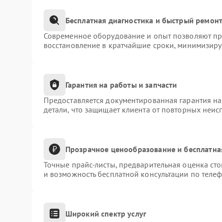
Бесплатная диагностика и быстрый ремон
Современное оборудование и опыт позволяют про
восстановление в кратчайшие сроки, минимизиру
Гарантия на работы и запчасти
Предоставляется документированная гарантия н
детали, что защищает клиента от повторных неис
Прозрачное ценообразование и бесплатна
Точные прайс-листы, предварительная оценка сто
и возможность бесплатной консультации по телеф
Широкий спектр услуг