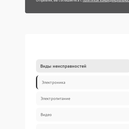
Отправляя, Вы соглашаетесь с
политикой конфиденциально
Виды неисправностей
Электроника
Электропитание
Видео