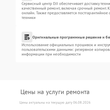
Сервисный центр DJI обеспечивает доставку техни
качественный ремонт, включая срочный ремонт. К
онлайн. Также предоставляется постгарантийное
техники
Оригинальные программные решение и бе
Использование официальных прошивок и инструме
пользовательскими данными: резервное копиров
информации при необходимости
Цены на услуги ремонта
Цены актуальны на текущую дату 06.08.2026