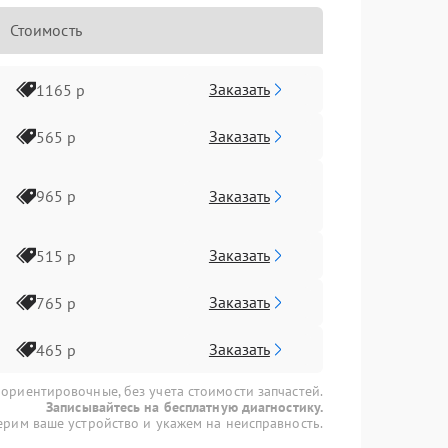
Стоимость
Заказать
1165 р
Заказать
565 р
Заказать
965 р
Заказать
515 р
Заказать
765 р
Заказать
465 р
 ориентировочные, без учета стоимости запчастей.
Записывайтесь на бесплатную диагностику.
рим ваше устройство и укажем на неисправность.