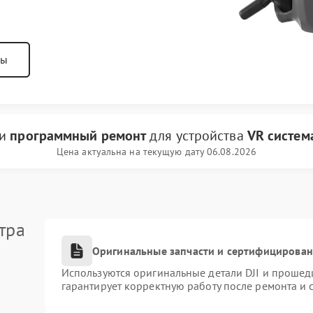
ны
ги
программный ремонт
для устройства
VR система
Цена актуальна на текущую дату 06.08.2026
тра
Оригинальные запчасти и сертифицирова
Используются оригинальные детали DJI и прошед
гарантирует корректную работу после ремонта и 