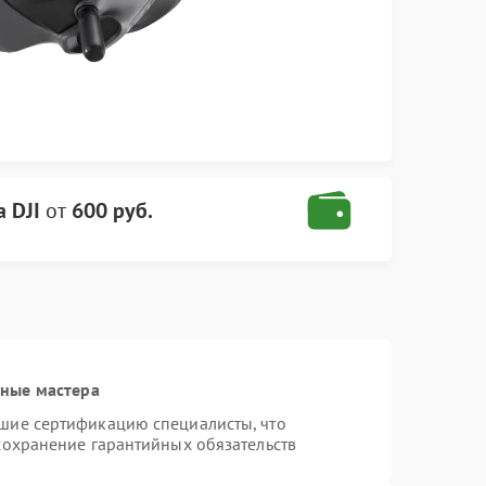
 DJI
от
600 руб.
нные мастера
шие сертификацию специалисты, что
сохранение гарантийных обязательств