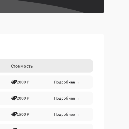
Стоимость
2000 ₽
Подробнее →
2000 ₽
Подробнее →
1500 ₽
Подробнее →