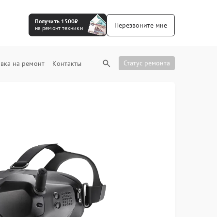
Получить 1500₽
Перезвоните мне
на ремонт техники
Статус ремонта
вка на ремонт
Контакты