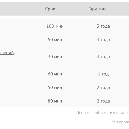
Срок
Гарантия
100 мин
3 года
50 мин
3 года
плений,
30 мин
3 года
60 мин
1 год
50 мин
2 года
80 мин
2 года
Цены в прайс-листе указаны
Мы прове