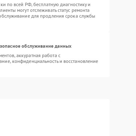
ки по всей РФ, бесплатную диагностику и
лиенты могут отслеживать статус ремонта
 обслуживание для продления срока службы
зопасное обслуживание данных
нтов, аккуратная работа с
ание, конфиденциальность и восстановление