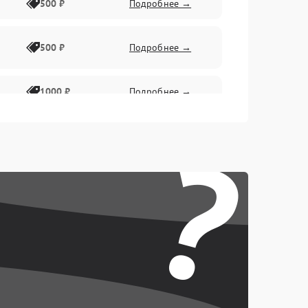
500 ₽
Подробнее →
500 ₽
Подробнее →
1000 ₽
Подробнее →
?
500 ₽
Подробнее →
1000 ₽
Подробнее →
1000 ₽
Подробнее →
1000 ₽
Подробнее →