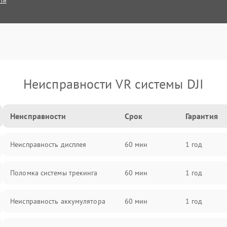
сти
Неисправности VR системы DJI
Неисправности
Срок
Гарантия
Неисправность дисплея
60 мин
1 год
Поломка системы трекинга
60 мин
1 год
Неисправность аккумулятора
60 мин
1 год