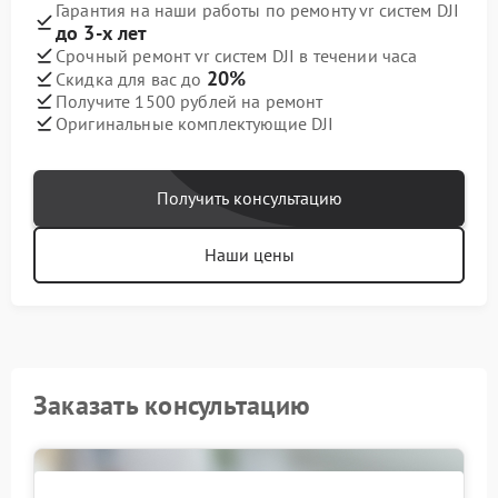
Гарантия на наши работы по ремонту vr систем DJI
до 3-х лет
Срочный ремонт vr систем DJI в течении часа
20%
Скидка для вас до
Получите 1500 рублей на ремонт
Оригинальные комплектующие DJI
Получить консультацию
Наши цены
Заказать консультацию