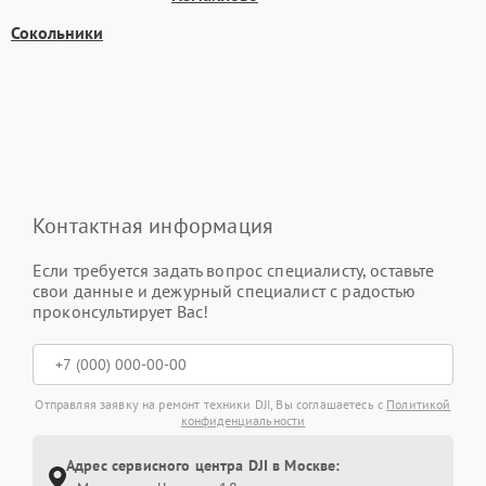
Сокольники
Контактная информация
Если требуется задать вопрос специалисту, оставьте
свои данные и дежурный специалист с радостью
проконсультирует Вас!
Отправляя заявку на ремонт техники DJI, Вы соглашаетесь с
Политикой
конфиденциальности
Адрес сервисного центра DJI в Москве: