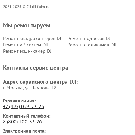
2021-2026 © СЦ dji-fixim.ru
Мы ремонтируем
Ремонт квадрокоптеров DJI
Ремонт подвесов DJI
Ремонт VR систем DJI
Ремонт стедикамов DJI
Ремонт экшн-камер DJI
Контакты сервис центра
Адрес сервисного центра DJI:
г. Москва, ул. Чаянова 18
Горячая линия:
+7 (495) 023-73-25
Контактный телефон:
8 (800) 100-33-26
Электронная почта: