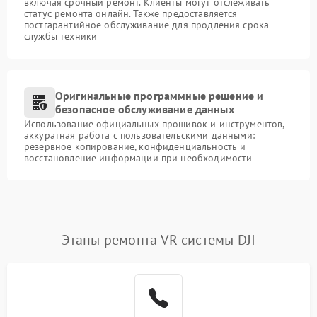
включая срочный ремонт. Клиенты могут отслеживать
статус ремонта онлайн. Также предоставляется
постгарантийное обслуживание для продления срока
службы техники
Оригинальные программные решение и
безопасное обслуживание данных
Использование официальных прошивок и инструментов,
аккуратная работа с пользовательскими данными:
резервное копирование, конфиденциальность и
восстановление информации при необходимости
Этапы ремонта VR системы DJI