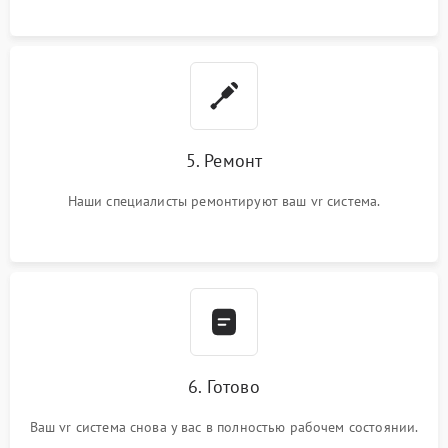
5. Ремонт
Наши специалисты ремонтируют ваш vr система.
6. Готово
Ваш vr система снова у вас в полностью рабочем состоянии.