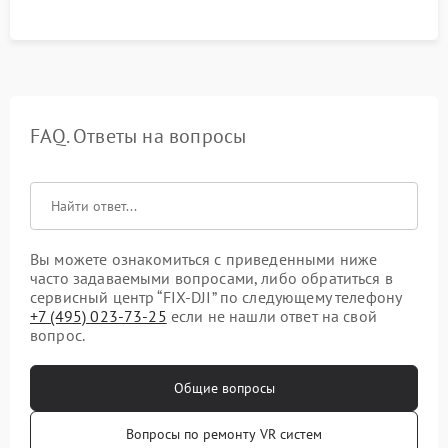
FAQ. Ответы на вопросы
Вы можете ознакомиться с приведенными ниже
часто задаваемыми вопросами, либо обратиться в
сервисный центр “FIX-DJI” по следующему телефону
+7 (495) 023-73-25
если не нашли ответ на свой
вопрос.
Общие вопросы
Вопросы по ремонту VR систем