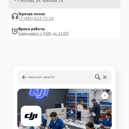
г. Москва, ул. Чаянова 18
Горячая линия
+7 (495) 023-73-25
Время работы
Ежедневно с 9:00 до 21:00
Сервисный центр DJI