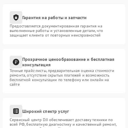
Гарантия на работы и запчасти
Предоставляется документированная гарантия на
выполненные работы и установленные детали, что
защищает клиента от повторных неисправностей
Прозрачное ценообразование и бесплатная
консультация
Точные прайс-листы, предварительная оценка стоимости
ремонта, отсутствие скрытых платежей и возможность
бесплатной консультации по телефону или онлайн на
сайте
Широкий спектр услуг
Сервисный центр DJI обеспечивает доставку техники по
всей РФ, бесплатную диагностику и качественный ремонт,