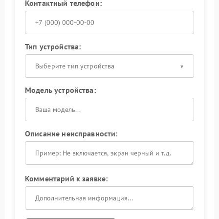
Контактный телефон:
Тип устройства:
Выберите тип устройства
Модель устройства:
Описание неисправности:
Комментарий к заявке: