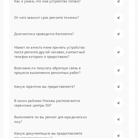
Как я узнаю, что мое устройство готово?
От чего зависит срок ремонта техники?
Диагностика проводится бесплатно?
Может ли вместо меня принять устройство
после ремонта другой человек, контактный
телефон которого я предоставлю?
Возможно ли получать обратную связь в
процессе выполнения ремонтных работ?
Какую гарантию вы предоставляете?
В каких районах Москвы располагаются
сервисные центры DJI?
Выполняете ли вы ремонт для юридических
лиц?
Какую документацию вы предоставляете
для юридических лиц?