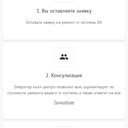
1. Вы оставляете заявку
Оставьте заявку на ремонт vr системы DJI
2. Консультация
Оператор колл центра позвонит вам, сориентирует по
стоимости ремонта вашего vr системы а также ответит на все
ваши вопросы.
Подробнее