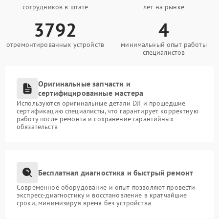
сотрудников в штате
лет на рынке
3792
4
отремонтированных устройств
минимальный опыт работы
специалистов
Оригинальные запчасти и
сертифицированные мастера
Используются оригинальные детали DJI и прошедшие
сертификацию специалисты, что гарантирует корректную
работу после ремонта и сохранение гарантийных
обязательств
Бесплатная диагностика и быстрый ремонт
Современное оборудование и опыт позволяют провести
экспресс-диагностику и восстановление в кратчайшие
сроки, минимизируя время без устройства