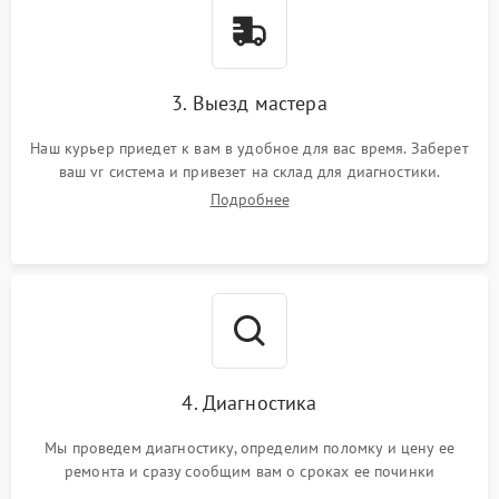
3. Выезд мастера
Наш курьер приедет к вам в удобное для вас время. Заберет
ваш vr система и привезет на склад для диагностики.
Подробнее
4. Диагностика
Мы проведем диагностику, определим поломку и цену ее
ремонта и сразу сообщим вам о сроках ее починки