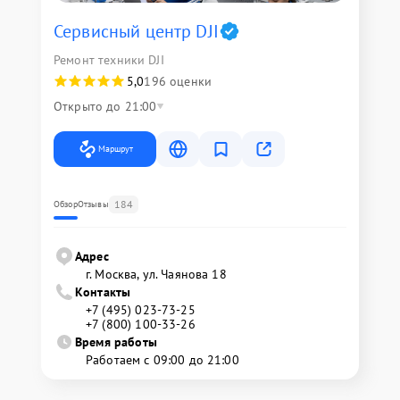
Сервисный центр DJI
Ремонт техники DJI
5,0
196 оценки
Открыто до 21:00
Маршрут
184
Обзор
Отзывы
Адрес
г. Москва, ул. Чаянова 18
Контакты
+7 (495) 023-73-25
+7 (800) 100-33-26
Время работы
Работаем с 09:00 до 21:00