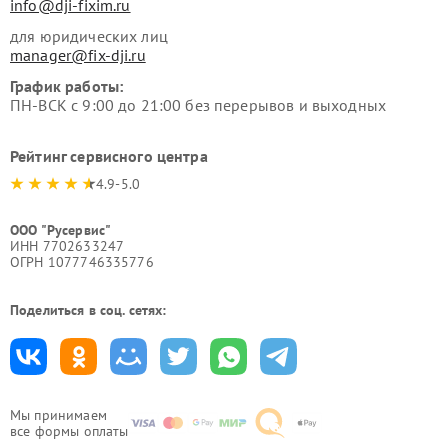
info@dji-fixim.ru
для юридических лиц
manager@fix-dji.ru
График работы:
ПН-ВСК с 9:00 до 21:00 без перерывов и выходных
Рейтинг сервисного центра
4.9-5.0
ООО "Русервис"
ИНН 7702633247
ОГРН 1077746335776
Поделиться в соц. сетях:
Мы принимаем
все формы оплаты