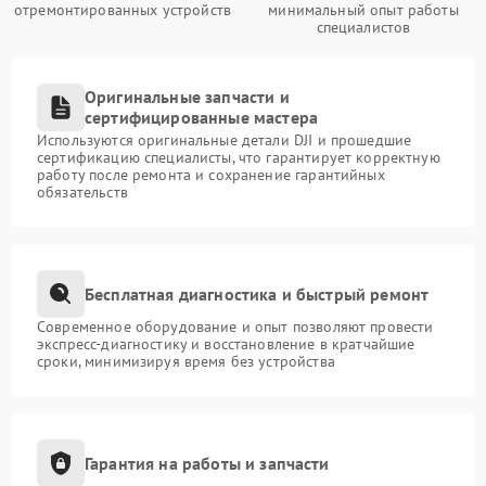
отремонтированных устройств
минимальный опыт работы
специалистов
Оригинальные запчасти и
сертифицированные мастера
Используются оригинальные детали DJI и прошедшие
сертификацию специалисты, что гарантирует корректную
работу после ремонта и сохранение гарантийных
обязательств
Бесплатная диагностика и быстрый ремонт
Современное оборудование и опыт позволяют провести
экспресс-диагностику и восстановление в кратчайшие
сроки, минимизируя время без устройства
Гарантия на работы и запчасти