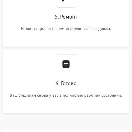
5. Ремонт
Наши специалисты ремонтируют ваш стедикам.
6. Готово
Ваш стедикам снова у вас в полностью рабочем состоянии.