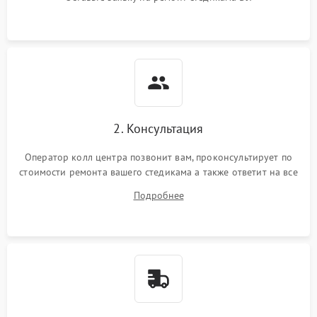
2. Консультация
Оператор колл центра позвонит вам, проконсультирует по
стоимости ремонта вашего стедикама а также ответит на все
ваши вопросы.
Подробнее