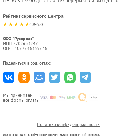
ПН-ВСК с 9:00 до 21:00 без перерывов и выходных
Рейтинг сервисного центра
4.9-5.0
ООО "Русервис"
ИНН 7702633247
ОГРН 1077746335776
Поделиться в соц. сетях:
Мы принимаем
все формы оплаты
Политика конфиденциальности
Вся информация на сайте носит исключительно справочный характер.