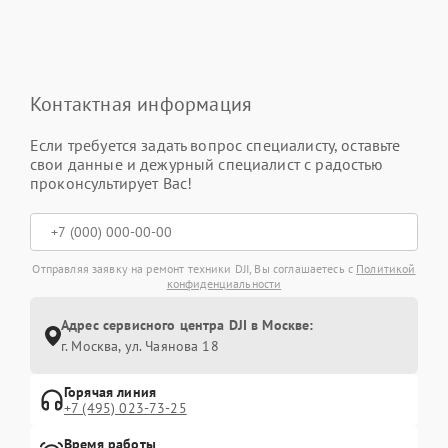
Контактная информация
Если требуется задать вопрос специалисту, оставьте
свои данные и дежурный специалист с радостью
проконсультирует Вас!
Отправляя заявку на ремонт техники DJI, Вы соглашаетесь с
Политикой
конфиденциальности
Адрес сервисного центра DJI в Москве:
г. Москва, ул. Чаянова 18
Горячая линия
+7 (495) 023-73-25
Время работы