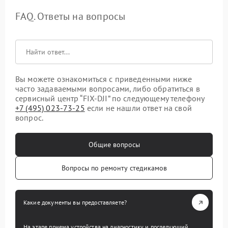
FAQ. Ответы на вопросы
Вы можете ознакомиться с приведенными ниже
часто задаваемыми вопросами, либо обратиться в
сервисный центр “FIX-DJI” по следующему телефону
+7 (495) 023-73-25
если не нашли ответ на свой
вопрос.
Общие вопросы
Вопросы по ремонту стедикамов
Какие документы вы предоставляете?
На этапе приема устройства на диагностику и последующий