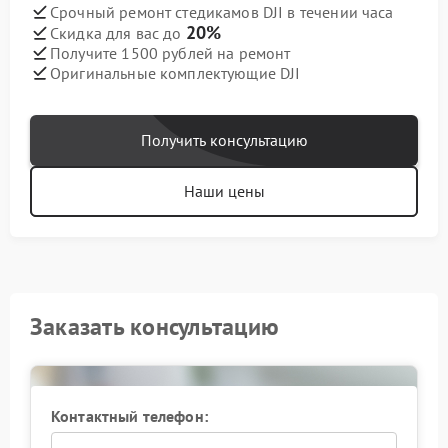
Срочный ремонт стедикамов DJI в течении часа
20%
Скидка для вас до
Получите 1500 рублей на ремонт
Оригинальные комплектующие DJI
Получить консультацию
Наши цены
Заказать консультацию
Контактный телефон: