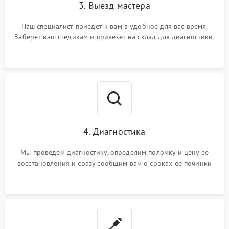
3. Выезд мастера
Наш специалист приедет к вам в удобное для вас время.
Заберет ваш стедикам и привезет на склад для диагностики.
4. Диагностика
Мы проведем диагностику, определим поломку и цену ее
восстановления и сразу сообщим вам о сроках ее починки