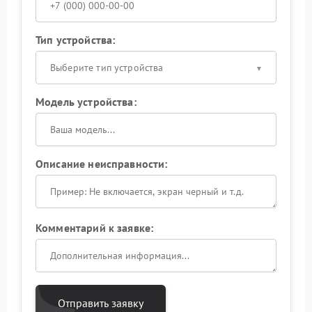
Тип устройства:
Выберите тип устройства
Модель устройства:
Описание неисправности:
Комментарий к заявке:
Отправить заявку