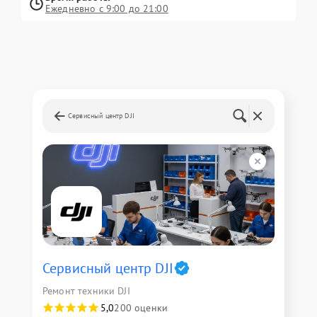
Ежедневно с 9:00 до 21:00
Сервисный центр DJI
Сервисный центр DJI
Ремонт техники DJI
5,0
200 оценки