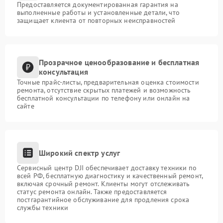
Предоставляется документированная гарантия на
выполненные работы и установленные детали, что
защищает клиента от повторных неисправностей
Прозрачное ценообразование и бесплатная
консультация
Точные прайс-листы, предварительная оценка стоимости
ремонта, отсутствие скрытых платежей и возможность
бесплатной консультации по телефону или онлайн на
сайте
Широкий спектр услуг
Сервисный центр DJI обеспечивает доставку техники по
всей РФ, бесплатную диагностику и качественный ремонт,
включая срочный ремонт. Клиенты могут отслеживать
статус ремонта онлайн. Также предоставляется
постгарантийное обслуживание для продления срока
службы техники