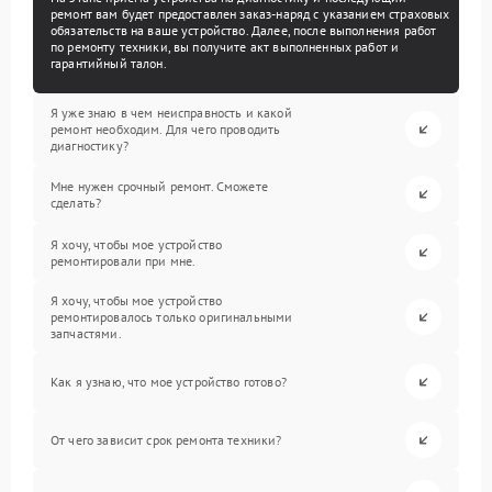
ремонт вам будет предоставлен заказ-наряд с указанием страховых
обязательств на ваше устройство. Далее, после выполнения работ
по ремонту техники, вы получите акт выполненных работ и
гарантийный талон.
Я уже знаю в чем неисправность и какой
ремонт необходим. Для чего проводить
диагностику?
Мне нужен срочный ремонт. Сможете
сделать?
Я хочу, чтобы мое устройство
ремонтировали при мне.
Я хочу, чтобы мое устройство
ремонтировалось только оригинальными
запчастями.
Как я узнаю, что мое устройство готово?
От чего зависит срок ремонта техники?