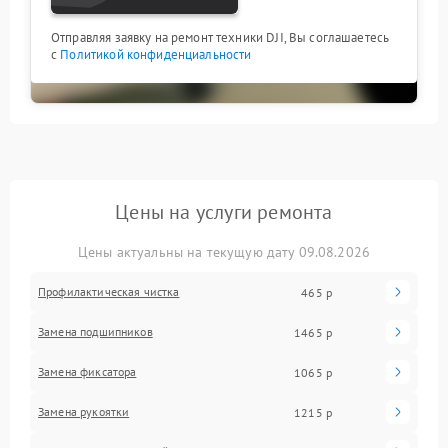
Отправляя заявку на ремонт техники DJI, Вы соглашаетесь
с
Политикой конфиденциальности
Цены на услуги ремонта
Цены актуальны на текущую дату 09.08.2026
Профилактическая чистка
465 р
Замена подшипников
1465 р
Замена фиксатора
1065 р
Замена рукоятки
1215 р