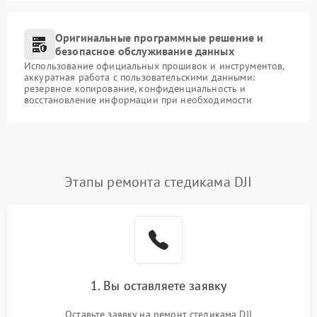
Оригинальные программные решение и
безопасное обслуживание данных
Использование официальных прошивок и инструментов,
аккуратная работа с пользовательскими данными:
резервное копирование, конфиденциальность и
восстановление информации при необходимости
Этапы ремонта стедикама DJI
1. Вы оставляете заявку
Оставьте заявку на ремонт стедикама DJI