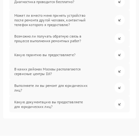
Диагностика проводится бесплатно?
Может ли вместо меня принять устройство
после ремонта другой человек, контактный
телефон которого я предоставлю?
Возможно ли получать обратную связь в
процессе выполнения ремонтных работ?
Какую гарантию вы предоставляете?
В каких районах Москвы располагаются
сервисные центры DJI?
Выполняете ли вы ремонт для юридических
лиц?
Какую документацию вы предоставляете
для юридических лиц?