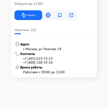
Открыто до 21:00
Маршрут
285
Обзор
Отзывы
Адрес
г. Москва, ул. Чаянова 18
Контакты
+7 (495) 023-73-25
+7 (800) 100-33-26
Время работы
Работаем с 09:00 до 21:00