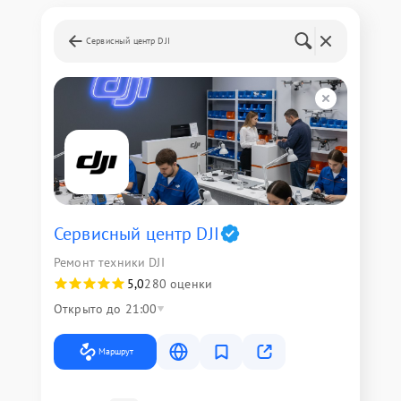
Сервисный центр DJI
Сервисный центр DJI
Ремонт техники DJI
5,0
280 оценки
Открыто до 21:00
Маршрут