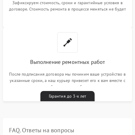
Зафиксируем стоимость, сроки и гарантийные условия в
договоре. Стоимость ремонта в процессе меняться не будет
Выполнение ремонтных работ
После подписания договора мы починим ваше устройство в
указанные сроки, а наш курьер привезет его к вам вместе с
гарантийным талоном бесплатно
Гарантия до 3-х лет
FAQ. Ответы на вопросы