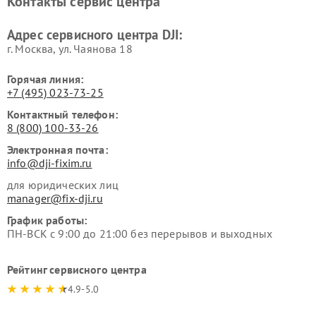
Контакты сервис центра
Адрес сервисного центра DJI:
г. Москва, ул. Чаянова 18
Горячая линия:
+7 (495) 023-73-25
Контактный телефон:
8 (800) 100-33-26
Электронная почта:
info@dji-fixim.ru
для юридических лиц
manager@fix-dji.ru
График работы:
ПН-ВСК с 9:00 до 21:00 без перерывов и выходных
Рейтинг сервисного центра
4.9-5.0