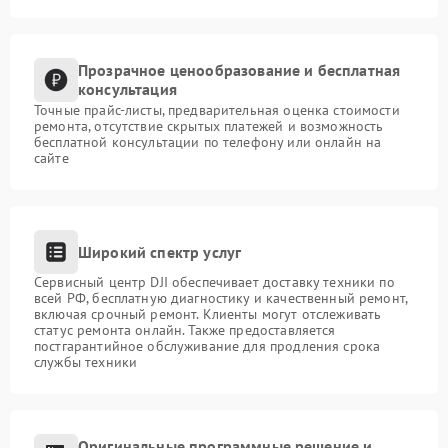
Прозрачное ценообразование и бесплатная
консультация
Точные прайс-листы, предварительная оценка стоимости
ремонта, отсутствие скрытых платежей и возможность
бесплатной консультации по телефону или онлайн на
сайте
Широкий спектр услуг
Сервисный центр DJI обеспечивает доставку техники по
всей РФ, бесплатную диагностику и качественный ремонт,
включая срочный ремонт. Клиенты могут отслеживать
статус ремонта онлайн. Также предоставляется
постгарантийное обслуживание для продления срока
службы техники
Оригинальные программные решение и