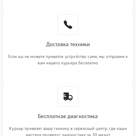
Доставка техники
Если вы не можете привезти устройство сами, мы отправим к
вам нашего курьера бесплатно
Бесплатная диагностика
Курьер привезет вашу технику в сервисный центр, где наши
мастера проведут диагностику за 30 минут