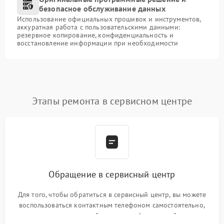
безопасное обслуживание данных
Использование официальных прошивок и инструментов,
аккуратная работа с пользовательскими данными:
резервное копирование, конфиденциальность и
восстановление информации при необходимости
Этапы ремонта в сервисном центре
Обращение в сервисный центр
Для того, чтобы обратиться в сервисный центр, вы можете
воспользоваться контактным телефоном самостоятельно,
или оставить свой номер телефона на сайте