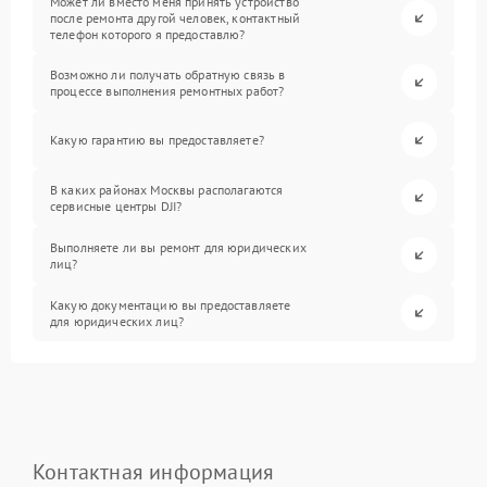
Может ли вместо меня принять устройство
после ремонта другой человек, контактный
телефон которого я предоставлю?
Возможно ли получать обратную связь в
процессе выполнения ремонтных работ?
Какую гарантию вы предоставляете?
В каких районах Москвы располагаются
сервисные центры DJI?
Выполняете ли вы ремонт для юридических
лиц?
Какую документацию вы предоставляете
для юридических лиц?
Контактная информация