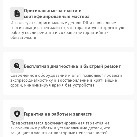
Оригинальные запчасти и
сертифицированные мастера
Используются оригинальные детали DJI и прошедшие
сертификацию специалисты, что гарантирует корректную
работу после ремонта и сохранение гарантийных
обязательств
Бесплатная диагностика и быстрый ремонт
Современное оборудование и опыт позволяют провести
экспресс-диагностику и восстановление в кратчайшие
сроки, минимизируя время без устройства
Гарантия на работы и запчасти
Предоставляется документированная гарантия на
выполненные работы и установленные детали, что
защищает клиента от повторных неисправностей