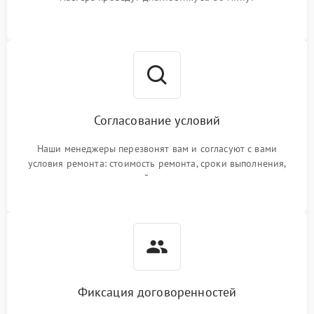
Согласование условий
Наши менеджеры перезвонят вам и согласуют с вами
условия ремонта: стоимость ремонта, сроки выполнения,
гарантийные условия
Фиксация договоренностей