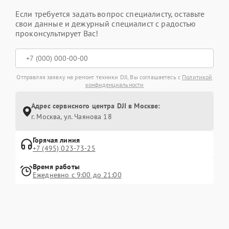
Если требуется задать вопрос специалисту, оставьте
свои данные и дежурный специалист с радостью
проконсультирует Вас!
Отправляя заявку на ремонт техники DJI, Вы соглашаетесь с
Политикой
конфиденциальности
Адрес сервисного центра DJI в Москве:
г. Москва, ул. Чаянова 18
Горячая линия
+7 (495) 023-73-25
Время работы
Ежедневно с 9:00 до 21:00