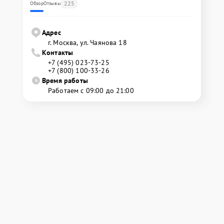
225
Обзор
Отзывы
Адрес
г. Москва, ул. Чаянова 18
Контакты
+7 (495) 023-73-25
+7 (800) 100-33-26
Время работы
Работаем с 09:00 до 21:00