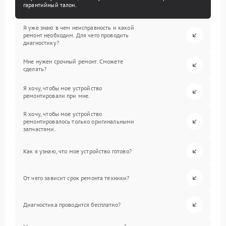
гарантийный талон.
Я уже знаю в чем неисправность и какой
ремонт необходим. Для чего проводить
диагностику?
Мне нужен срочный ремонт. Сможете
сделать?
Я хочу, чтобы мое устройство
ремонтировали при мне.
Я хочу, чтобы мое устройство
ремонтировалось только оригинальными
запчастями.
Как я узнаю, что мое устройство готово?
От чего зависит срок ремонта техники?
Диагностика проводится бесплатно?