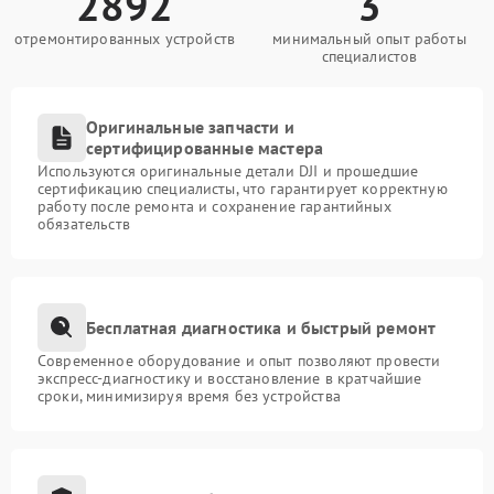
2892
3
отремонтированных устройств
минимальный опыт работы
специалистов
Оригинальные запчасти и
сертифицированные мастера
Используются оригинальные детали DJI и прошедшие
сертификацию специалисты, что гарантирует корректную
работу после ремонта и сохранение гарантийных
обязательств
Бесплатная диагностика и быстрый ремонт
Современное оборудование и опыт позволяют провести
экспресс-диагностику и восстановление в кратчайшие
сроки, минимизируя время без устройства