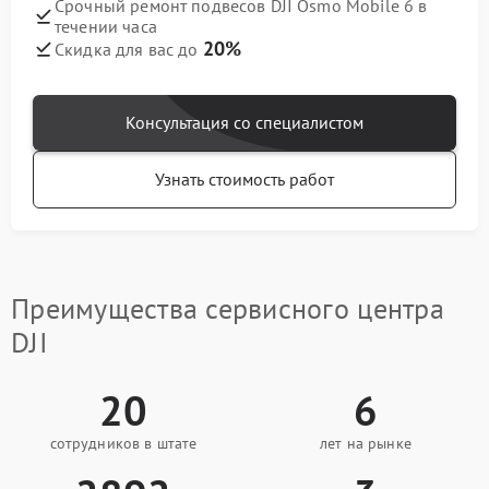
Срочный ремонт подвесов DJI Osmo Mobile 6 в
течении часа
20%
Скидка для вас до
Консультация со специалистом
Узнать стоимость работ
Преимущества сервисного центра
DJI
20
6
сотрудников в штате
лет на рынке