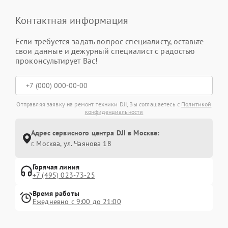
Контактная информация
Если требуется задать вопрос специалисту, оставьте
свои данные и дежурный специалист с радостью
проконсультирует Вас!
Отправляя заявку на ремонт техники DJI, Вы соглашаетесь с
Политикой
конфиденциальности
Адрес сервисного центра DJI в Москве:
г. Москва, ул. Чаянова 18
Горячая линия
+7 (495) 023-73-25
Время работы
Ежедневно с 9:00 до 21:00