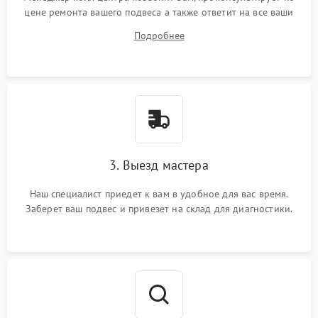
цене ремонта вашего подвеса а также ответит на все ваши
вопросы.
Подробнее
3. Выезд мастера
Наш специалист приедет к вам в удобное для вас время.
Заберет ваш подвес и привезет на склад для диагностики.