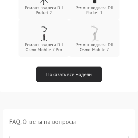
Ремонт подвеса DJI
Ремонт подвеса DJI
Pocket 2
Pocket 1
Ремонт подвеса DJI
Ремонт подвеса DJI
Osmo Mobile 7 Pro
Osmo Mobile 7
Показать все модели
FAQ. Ответы на вопросы