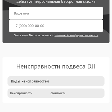
действует персональная бессрочная скидка
Отправляя, Вы соглашаетесь с
политикой конфиденциальности
Неисправности подвеса DJI
Виды неисправностей
Неисправности
Стоимость