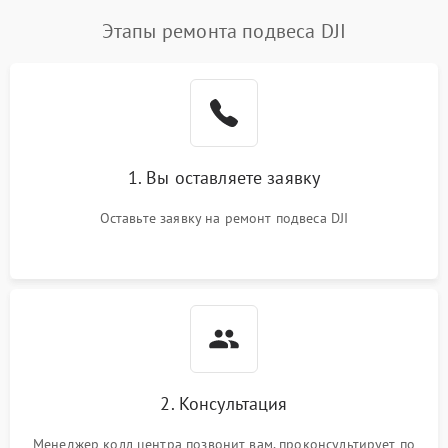
Этапы ремонта подвеса DJI
1. Вы оставляете заявку
Оставьте заявку на ремонт подвеса DJI
2. Консультация
Менеджер колл центра позвонит вам, проконсультирует по