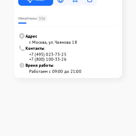
336
Обзор
Отзывы
Адрес
г. Москва, ул. Чаянова 18
Контакты
+7 (495) 023-73-25
+7 (800) 100-33-26
Время работы
Работаем с 09:00 до 21:00