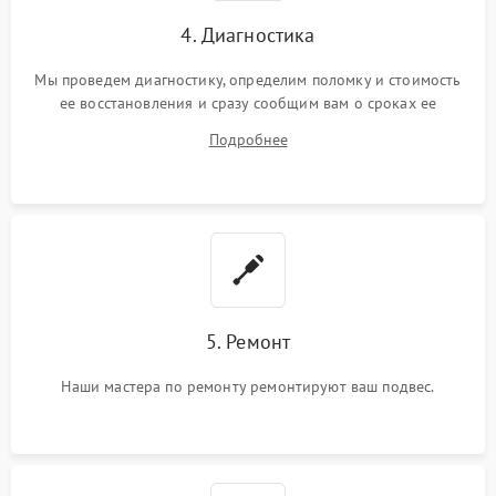
4. Диагностика
Мы проведем диагностику, определим поломку и стоимость
ее восстановления и сразу сообщим вам о сроках ее
устранения
Подробнее
5. Ремонт
Наши мастера по ремонту ремонтируют ваш подвес.