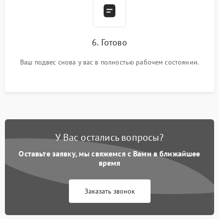
6. Готово
Ваш подвес снова у вас в полностью рабочем состоянии.
У Вас остались вопросы?
Оставьте заявку, мы свяжемся с Вами в ближайшее
время
Заказать звонок