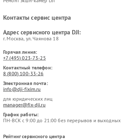
Ремонт экшн-камер DJI
Контакты сервис центра
Адрес сервисного центра DJI:
г. Москва, ул. Чаянова 18
Горячая линия:
+7 (495) 023-73-25
Контактный телефон:
8 (800) 100-33-26
Электронная почта:
info@dji-fixim.ru
для юридических лиц
manager@fix-dji.ru
График работы:
ПН-ВСК с 9:00 до 21:00 без перерывов и выходных
Рейтинг сервисного центра