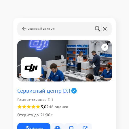
Сервисный центр DJI
Сервисный центр DJI
Ремонт техники DJI
5,0
246 оценки
Открыто до 21:00
Маршрут