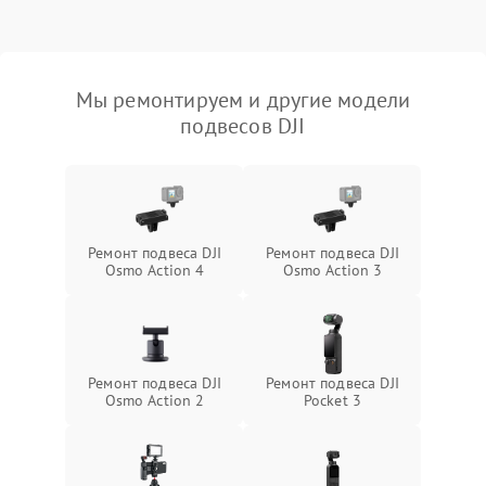
Мы ремонтируем и другие модели
подвесов DJI
Ремонт подвеса DJI
Ремонт подвеса DJI
Osmo Action 4
Osmo Action 3
Ремонт подвеса DJI
Ремонт подвеса DJI
Osmo Action 2
Pocket 3