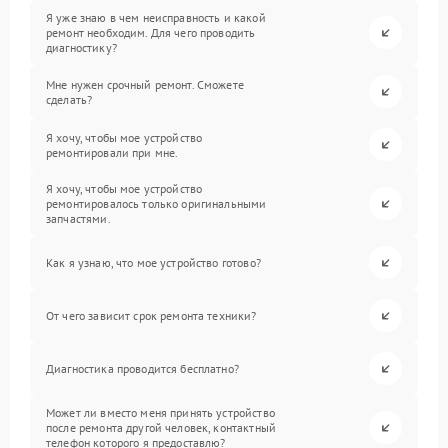
Я уже знаю в чем неисправность и какой
ремонт необходим. Для чего проводить
диагностику?
Мне нужен срочный ремонт. Сможете
сделать?
Я хочу, чтобы мое устройство
ремонтировали при мне.
Я хочу, чтобы мое устройство
ремонтировалось только оригинальными
запчастями.
Как я узнаю, что мое устройство готово?
От чего зависит срок ремонта техники?
Диагностика проводится бесплатно?
Может ли вместо меня принять устройство
после ремонта другой человек, контактный
телефон которого я предоставлю?