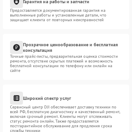
Гарантия на работы и запчасти
Предоставляется документированная гарантия на
выполненные работы и установленные детали, что
защищает клиента от повторных неисправностей
Прозрачное ценообразование и бесплатная
консультация
Точные прайс-листы, предварительная оценка стоимости
ремонта, отсутствие скрытых платежей и возможность
бесплатной консультации по телефону или онлайн на
сайте
Широкий спектр услуг
Сервисный центр DJI обеспечивает доставку техники по
всей РФ, бесплатную диагностику и качественный ремонт,
включая срочный ремонт. Клиенты могут отслеживать
статус ремонта онлайн. Также предоставляется
постгарантийное обслуживание для продления срока
службы техники