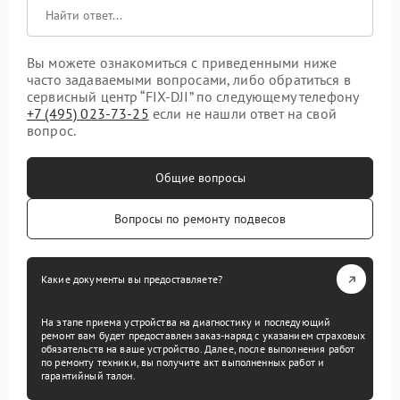
Вы можете ознакомиться с приведенными ниже
часто задаваемыми вопросами, либо обратиться в
сервисный центр “FIX-DJI” по следующему телефону
+7 (495) 023-73-25
если не нашли ответ на свой
вопрос.
Общие вопросы
Вопросы по ремонту подвесов
Какие документы вы предоставляете?
На этапе приема устройства на диагностику и последующий
ремонт вам будет предоставлен заказ-наряд с указанием страховых
обязательств на ваше устройство. Далее, после выполнения работ
по ремонту техники, вы получите акт выполненных работ и
гарантийный талон.