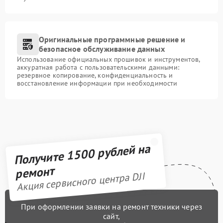
Оригинальные программные решение и
безопасное обслуживание данных
Использование официальных прошивок и инструментов,
аккуратная работа с пользовательскими данными:
резервное копирование, конфиденциальность и
восстановление информации при необходимости
Получите 1500 рублей на
ремонт
Акция сервисного центра DJI
При оформлении заявки на ремонт техники через
сайт,