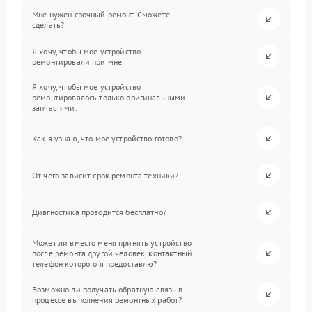
Мне нужен срочный ремонт. Сможете
сделать?
Я хочу, чтобы мое устройство
ремонтировали при мне.
Я хочу, чтобы мое устройство
ремонтировалось только оригинальными
запчастями.
Как я узнаю, что мое устройство готово?
От чего зависит срок ремонта техники?
Диагностика проводится бесплатно?
Может ли вместо меня принять устройство
после ремонта другой человек, контактный
телефон которого я предоставлю?
Возможно ли получать обратную связь в
процессе выполнения ремонтных работ?