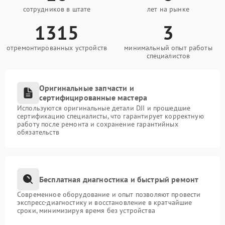
сотрудников в штате
лет на рынке
1315
3
отремонтированных устройств
минимальный опыт работы
специалистов
Оригинальные запчасти и
сертифицированные мастера
Используются оригинальные детали DJI и прошедшие
сертификацию специалисты, что гарантирует корректную
работу после ремонта и сохранение гарантийных
обязательств
Бесплатная диагностика и быстрый ремонт
Современное оборудование и опыт позволяют провести
экспресс-диагностику и восстановление в кратчайшие
сроки, минимизируя время без устройства