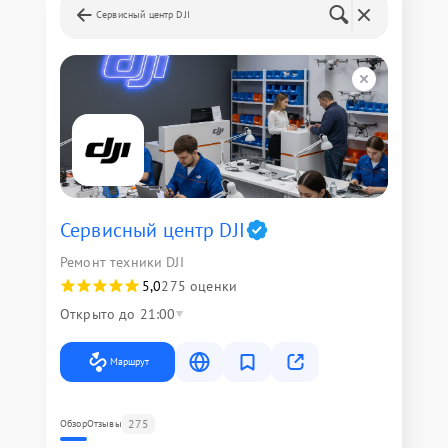
Сервисный центр DJI
Сервисный центр DJI
Ремонт техники DJI
5,0
275 оценки
Открыто до 21:00
Маршрут
275
Обзор
Отзывы