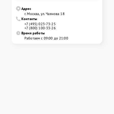
Адрес
г. Москва, ул. Чаянова 18
Контакты
+7 (495) 023-73-25
+7 (800) 100-33-26
Время работы
Работаем с 09:00 до 21:00