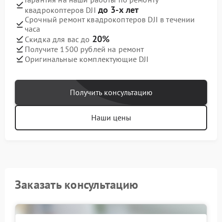
до 3-х лет
квадрокоптеров DJI
Срочный ремонт квадрокоптеров DJI в течении
часа
20%
Скидка для вас до
Получите 1500 рублей на ремонт
Оригинальные комплектующие DJI
Получить консультацию
Наши цены
Заказать консультацию