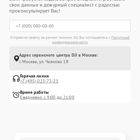
свои данные и дежурный специалист с радостью
проконсультирует Вас!
Отправляя заявку на ремонт техники DJI, Вы соглашаетесь с
Политикой
конфиденциальности
Адрес сервисного центра DJI в Москве:
г. Москва, ул. Чаянова 18
Горячая линия
+7 (495) 023-73-25
Время работы
Ежедневно с 9:00 до 21:00