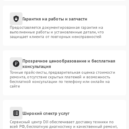
Гарантия на работы и запчасти
Предоставляется документированная гарантия на
выполненные работы и установленные детали, что
защищает клиента от повторных неисправностей
Прозрачное ценообразование и бесплатная
консультация
Точные прайс-листы, предварительная оценка стоимости
ремонта, отсутствие скрытых платежей и возможность
бесплатной консультации по телефону или онлайн на
сайте
Широкий спектр услуг
Сервисный центр DJI обеспечивает доставку техники по
всей РФ, бесплатную диагностику и качественный ремонт,