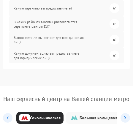
Какую гарантию вы предоставляете?
В каких районах Москвы располагаются
сервисные центры DJI?
Выполняете ли вы ремонт для юридических
лиц?
Какую документацию вы предоставляете
для юридических лиц?
Наш сервисный центр на Вашей станции метро
Сокольническая
Большая кольцевая