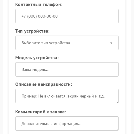
Контактный телефон:
Тип устройства:
Выберите тип устройства
Модель устройства:
Описание неисправности:
Комментарий к заявке: