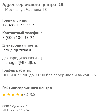
Адрес сервисного центра DJI:
г. Москва, ул. Чаянова 18
Горячая линия:
+7 (495) 023-73-25
Контактный телефон:
8 (800) 100-33-26
Электронная почта:
info@dji-fixim.ru
для юридических лиц
manager@fix-dji.ru
График работы:
ПН-ВСК с 9:00 до 21:00 без перерывов и выходных
Рейтинг сервисного центра
4.9-5.0
ООО "Русервис"
ИНН 7702633247