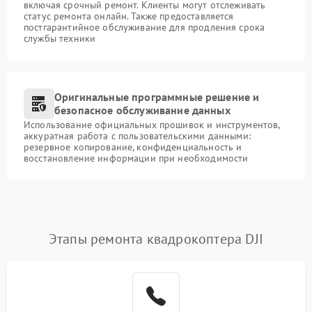
включая срочный ремонт. Клиенты могут отслеживать
статус ремонта онлайн. Также предоставляется
постгарантийное обслуживание для продления срока
службы техники
Оригинальные программные решение и
безопасное обслуживание данных
Использование официальных прошивок и инструментов,
аккуратная работа с пользовательскими данными:
резервное копирование, конфиденциальность и
восстановление информации при необходимости
Этапы ремонта квадрокоптера DJI