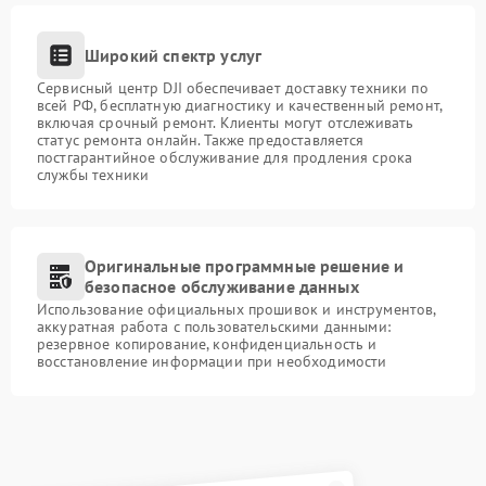
Широкий спектр услуг
Сервисный центр DJI обеспечивает доставку техники по
всей РФ, бесплатную диагностику и качественный ремонт,
включая срочный ремонт. Клиенты могут отслеживать
статус ремонта онлайн. Также предоставляется
постгарантийное обслуживание для продления срока
службы техники
Оригинальные программные решение и
безопасное обслуживание данных
Использование официальных прошивок и инструментов,
аккуратная работа с пользовательскими данными:
резервное копирование, конфиденциальность и
восстановление информации при необходимости