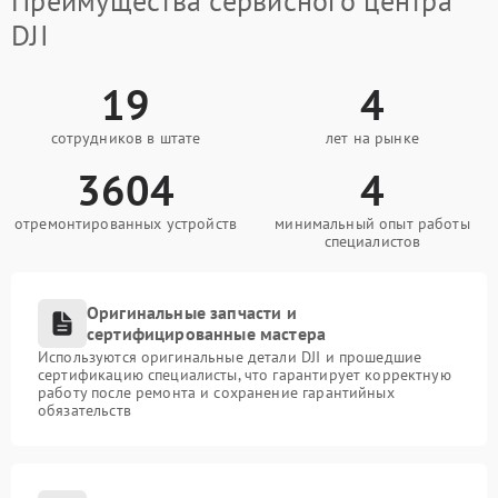
Преимущества сервисного центра
DJI
19
4
сотрудников в штате
лет на рынке
3604
4
отремонтированных устройств
минимальный опыт работы
специалистов
Оригинальные запчасти и
сертифицированные мастера
Используются оригинальные детали DJI и прошедшие
сертификацию специалисты, что гарантирует корректную
работу после ремонта и сохранение гарантийных
обязательств