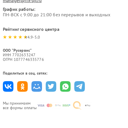
manager@fix-dji.ru
График работы:
ПН-ВСК с 9:00 до 21:00 без перерывов и выходных
Рейтинг сервисного центра
4.9-5.0
ООО "Русервис"
ИНН 7702633247
ОГРН 1077746335776
Поделиться в соц. сетях:
Мы принимаем
все формы оплаты