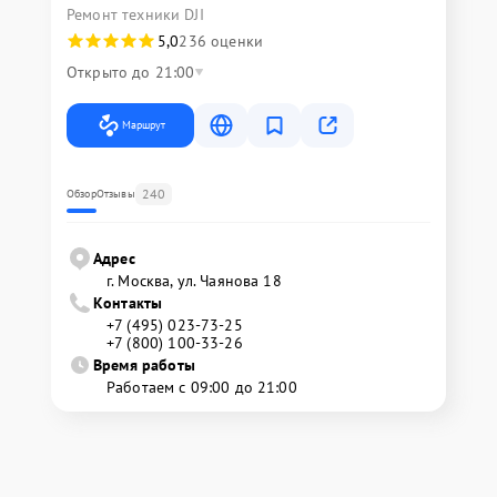
Ремонт техники DJI
5,0
236 оценки
Открыто до 21:00
Маршрут
240
Обзор
Отзывы
Адрес
г. Москва, ул. Чаянова 18
Контакты
+7 (495) 023-73-25
+7 (800) 100-33-26
Время работы
Работаем с 09:00 до 21:00