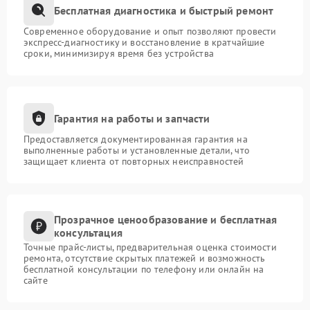
Бесплатная диагностика и быстрый ремонт
Современное оборудование и опыт позволяют провести
экспресс-диагностику и восстановление в кратчайшие
сроки, минимизируя время без устройства
Гарантия на работы и запчасти
Предоставляется документированная гарантия на
выполненные работы и установленные детали, что
защищает клиента от повторных неисправностей
Прозрачное ценообразование и бесплатная
консультация
Точные прайс-листы, предварительная оценка стоимости
ремонта, отсутствие скрытых платежей и возможность
бесплатной консультации по телефону или онлайн на
сайте