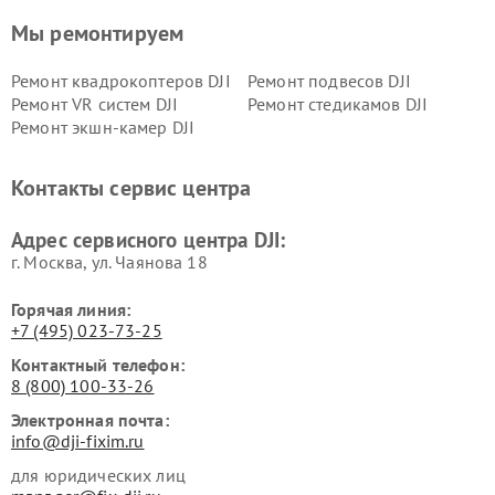
Мы ремонтируем
Ремонт квадрокоптеров DJI
Ремонт подвесов DJI
Ремонт VR систем DJI
Ремонт стедикамов DJI
Ремонт экшн-камер DJI
Контакты сервис центра
Адрес сервисного центра DJI:
г. Москва, ул. Чаянова 18
Горячая линия:
+7 (495) 023-73-25
Контактный телефон:
8 (800) 100-33-26
Электронная почта:
info@dji-fixim.ru
для юридических лиц