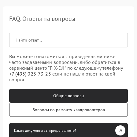
FAQ. Ответы на вопросы
Вы можете ознакомиться с приведенными ниже
часто задаваемыми вопросами, либо обратиться в
сервисный центр “FIX-DJI” по следующему телефону
+7 (495) 023-73-25
если не нашли ответ на свой
вопрос.
Общие вопросы
Вопросы по ремонту квадрокоптеров
Какие документы вы предоставляете?