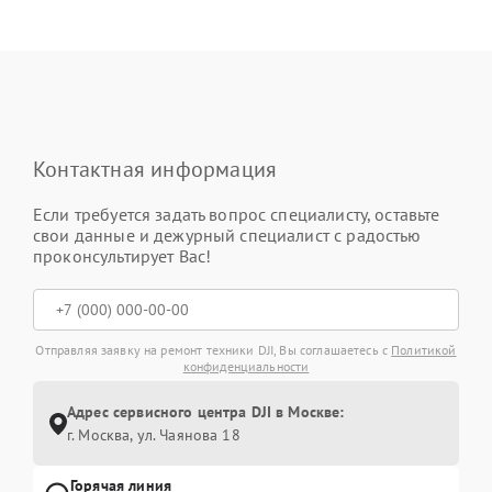
Контактная информация
Если требуется задать вопрос специалисту, оставьте
свои данные и дежурный специалист с радостью
проконсультирует Вас!
Отправляя заявку на ремонт техники DJI, Вы соглашаетесь с
Политикой
конфиденциальности
Адрес сервисного центра DJI в Москве:
г. Москва, ул. Чаянова 18
Горячая линия