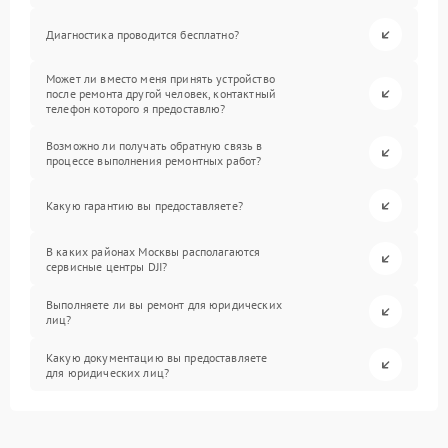
Диагностика проводится бесплатно?
Может ли вместо меня принять устройство
после ремонта другой человек, контактный
телефон которого я предоставлю?
Возможно ли получать обратную связь в
процессе выполнения ремонтных работ?
Какую гарантию вы предоставляете?
В каких районах Москвы располагаются
сервисные центры DJI?
Выполняете ли вы ремонт для юридических
лиц?
Какую документацию вы предоставляете
для юридических лиц?