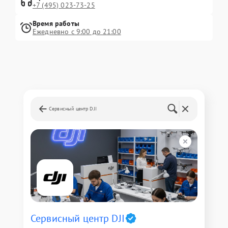
+7 (495) 023-73-25
Время работы
Ежедневно с 9:00 до 21:00
Сервисный центр DJI
Сервисный центр DJI