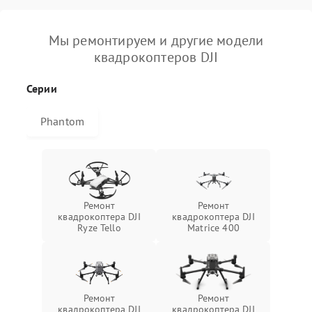
Мы ремонтируем и другие модели
квадрокоптеров DJI
Серии
Phantom
Ремонт
Ремонт
квадрокоптера DJI
квадрокоптера DJI
Ryze Tello
Matrice 400
Ремонт
Ремонт
квадрокоптера DJI
квадрокоптера DJI