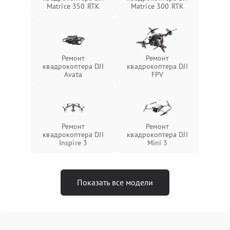
Matrice 350 RTK
Matrice 300 RTK
Ремонт
Ремонт
квадрокоптера DJI
квадрокоптера DJI
Avata
FPV
Ремонт
Ремонт
квадрокоптера DJI
квадрокоптера DJI
Inspire 3
Mini 3
Показать все модели