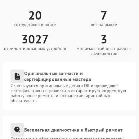
20
7
сотрудников в штате
лет на рынке
3027
3
отремонтированных устройств
минимальный опыт работы
специалистов
Оригинальные запчасти и
сертифицированные мастера
Используются оригинальные детали DJI и прошедшие
сертификацию специалисты, что гарантирует корректную
работу после ремонта и сохранение гарантийных
обязательств
Бесплатная диагностика и быстрый ремонт