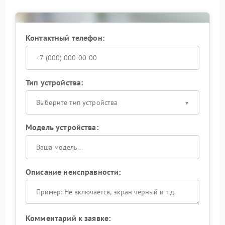
Контактный телефон:
Тип устройства:
Выберите тип устройства
Модель устройства:
Описание неисправности:
Комментарий к заявке: