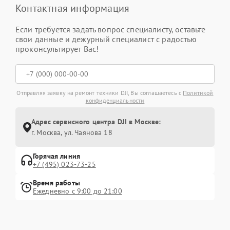
Контактная информация
Если требуется задать вопрос специалисту, оставьте
свои данные и дежурный специалист с радостью
проконсультирует Вас!
Отправляя заявку на ремонт техники DJI, Вы соглашаетесь с
Политикой
конфиденциальности
Адрес сервисного центра DJI в Москве:
г. Москва, ул. Чаянова 18
Горячая линия
+7 (495) 023-73-25
Время работы
Ежедневно с 9:00 до 21:00