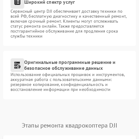
Широкий спектр услуг
Сервисный центр DJI обеспечивает доставку техники по
всей РФ, бесплатную диагностику и качественный ремонт,
включая срочный ремонт. Клиенты могут отслеживать
статус ремонта онлайн. Также предоставляется
постгарантийное обслуживание для продления срока
службы техники
Оригинальные программные решение и
безопасное обслуживание данных
Использование официальных прошивок и инструментов,
аккуратная работа с пользовательскими данными:
резервное копирование, конфиденциальность и
восстановление информации при необходимости
Этапы ремонта квадрокоптера DJI