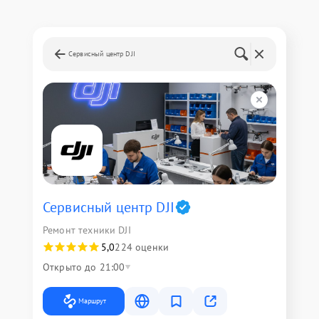
Сервисный центр DJI
Сервисный центр DJI
Ремонт техники DJI
5,0
224 оценки
Открыто до 21:00
Маршрут