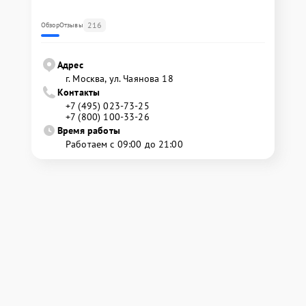
216
Обзор
Отзывы
Адрес
г. Москва, ул. Чаянова 18
Контакты
+7 (495) 023-73-25
+7 (800) 100-33-26
Время работы
Работаем с 09:00 до 21:00