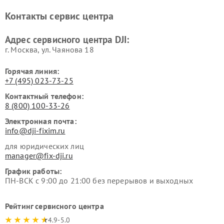
Контакты сервис центра
Адрес сервисного центра DJI:
г. Москва, ул. Чаянова 18
Горячая линия:
+7 (495) 023-73-25
Контактный телефон:
8 (800) 100-33-26
Электронная почта:
info@dji-fixim.ru
для юридических лиц
manager@fix-dji.ru
График работы:
ПН-ВСК с 9:00 до 21:00 без перерывов и выходных
Рейтинг сервисного центра
4.9-5.0