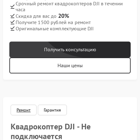
Срочный ремонт квадрокоптеров DJI в течении
часа
20%
Скидка для вас до
Получите 1500 рублей на ремонт
Оригинальные комплектующие DJI
Получить консультацию
Наши цены
Ремонт
Гарантия
Квадрокоптер DJI - Не
подключается