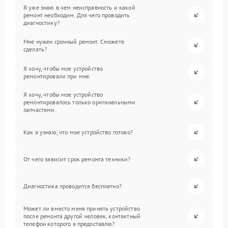
Я уже знаю в чем неисправность и какой
ремонт необходим. Для чего проводить
диагностику?
Мне нужен срочный ремонт. Сможете
сделать?
Я хочу, чтобы мое устройство
ремонтировали при мне.
Я хочу, чтобы мое устройство
ремонтировалось только оригинальными
запчастями.
Как я узнаю, что мое устройство готово?
От чего зависит срок ремонта техники?
Диагностика проводится бесплатно?
Может ли вместо меня принять устройство
после ремонта другой человек, контактный
телефон которого я предоставлю?