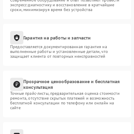
Современное оборудование и опыт позволяют провести
экспресс-диагностику и восстановление в кратчайшие
сроки, минимизируя время без устройства
Гарантия на работы и запчасти
Предоставляется документированная гарантия на
выполненные работы и установленные детали, что
защищает клиента от повторных неисправностей
Прозрачное ценообразование и бесплатная
консультация
Точные прайс-листы, предварительная оценка стоимости
ремонта, отсутствие скрытых платежей и возможность
бесплатной консультации по телефону или онлайн на
сайте