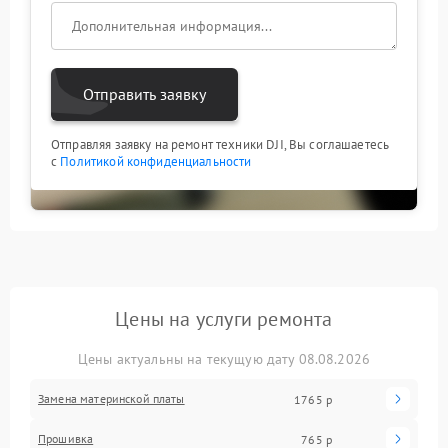
Отправить заявку
Отправляя заявку на ремонт техники DJI, Вы соглашаетесь
с
Политикой конфиденциальности
Цены на услуги ремонта
Цены актуальны на текущую дату 08.08.2026
Замена материнской платы
1765 р
Прошивка
765 р