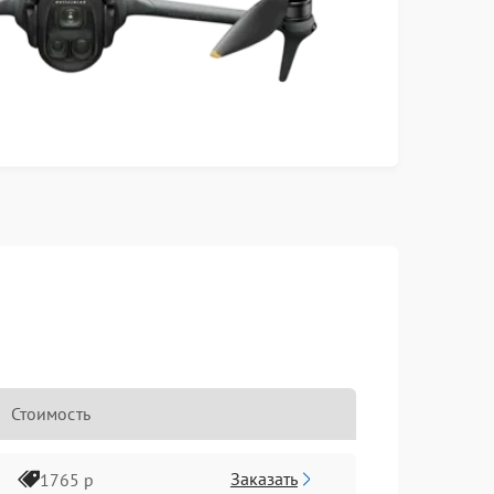
Стоимость
Заказать
1765 р