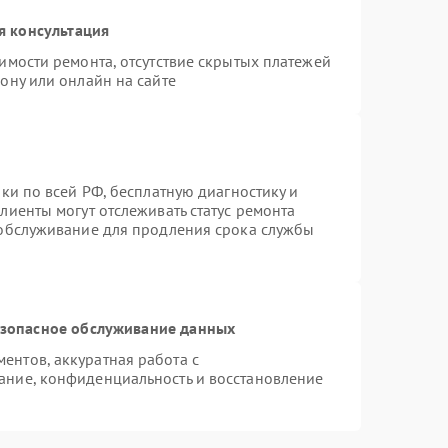
я консультация
имости ремонта, отсутствие скрытых платежей
ону или онлайн на сайте
ки по всей РФ, бесплатную диагностику и
лиенты могут отслеживать статус ремонта
 обслуживание для продления срока службы
зопасное обслуживание данных
нтов, аккуратная работа с
ание, конфиденциальность и восстановление