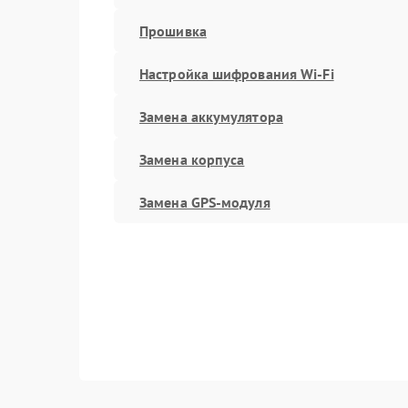
Прошивка
Настройка шифрования Wi-Fi
Замена аккумулятора
Замена корпуса
Замена GPS-модуля