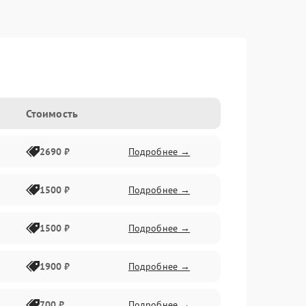
Стоимость
2690 ₽
Подробнее →
1500 ₽
Подробнее →
1500 ₽
Подробнее →
1900 ₽
Подробнее →
700 ₽
Подробнее →