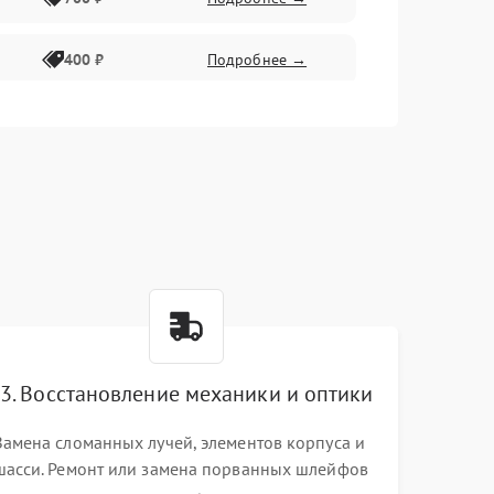
400 ₽
Подробнее →
2300 ₽
Подробнее →
3. Восстановление механики и оптики
Замена сломанных лучей, элементов корпуса и
шасси. Ремонт или замена порванных шлейфов