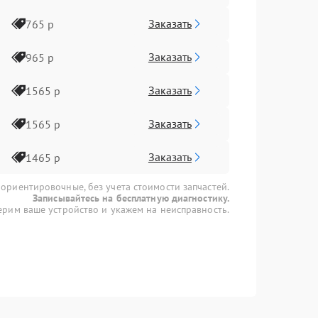
Заказать
765 р
Заказать
965 р
Заказать
1565 р
Заказать
1565 р
Заказать
1465 р
 ориентировочные, без учета стоимости запчастей.
Записывайтесь на бесплатную диагностику.
рим ваше устройство и укажем на неисправность.