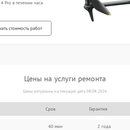
4 Pro в течении часа
нать стоимость работ
Цены на услуги ремонта
Цены актуальны на текущую дату 08.08.2026
Срок
Гарантия
40 мин
2 года