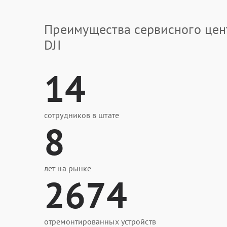
Преимущества сервисного цен
DJI
14
сотрудников в штате
8
лет на рынке
2674
отремонтированных устройств