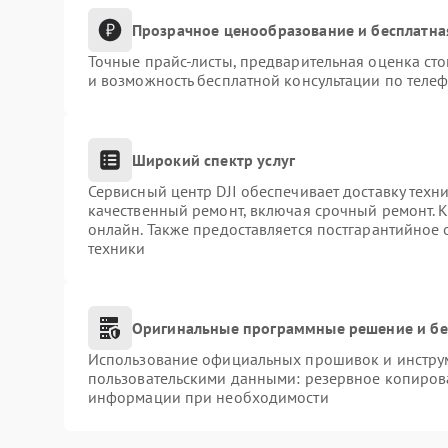
Прозрачное ценообразование и бесплатна
Точные прайс-листы, предварительная оценка сто
и возможность бесплатной консультации по телеф
Широкий спектр услуг
Сервисный центр DJI обеспечивает доставку техни
качественный ремонт, включая срочный ремонт. К
онлайн. Также предоставляется постгарантийное
техники
Оригинальные программные решение и бе
Использование официальных прошивок и инструме
пользовательскими данными: резервное копиров
информации при необходимости