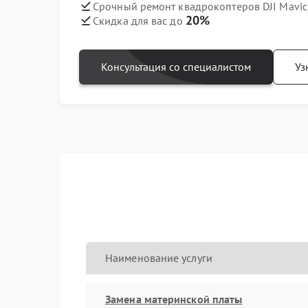
Срочный ремонт квадрокоптеров DJI Mavic 
20%
Скидка для вас до
Консультация со специалистом
Уз
Наименование услуги
Замена материнской платы