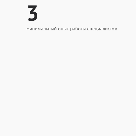
3
минимальный опыт работы специалистов