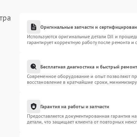
тра
Оригинальные запчасти и сертифицирова
Используются оригинальные детали DJI и прошед
гарантирует корректную работу после ремонта и 
Бесплатная диагностика и быстрый ремон
Современное оборудование и опыт позволяют про
восстановление в кратчайшие сроки, минимизиру
Гарантия на работы и запчасти
Предоставляется документированная гарантия н
детали, что защищает клиента от повторных неис