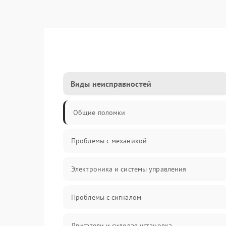
Виды неисправностей
Общие поломки
Проблемы с механикой
Электроника и системы управления
Проблемы с сигналом
Двигатели и силовая установка