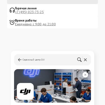
Горячая линия
+7 (495) 023-73-25
Время работы
Ежедневно с 9:00 до 21:00
Сервисный центр DJI