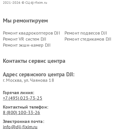
2021-2026 © СЦ dji-fixim.ru
Мы ремонтируем
Ремонт квадрокоптеров DJI
Ремонт подвесов DJI
Ремонт VR систем DJI
Ремонт стедикамов DJI
Ремонт экшн-камер DJI
Контакты сервис центра
Адрес сервисного центра DJI:
г. Москва, ул. Чаянова 18
Горячая линия:
+7 (495) 023-73-25
Контактный телефон:
8 (800) 100-33-26
Электронная почта:
info@dji-fixim.ru