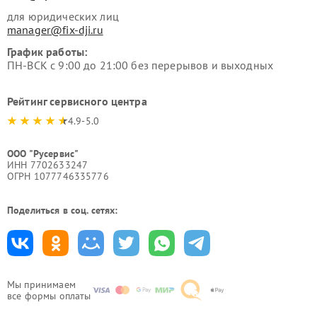
для юридических лиц
manager@fix-dji.ru
График работы:
ПН-ВСК с 9:00 до 21:00 без перерывов и выходных
Рейтинг сервисного центра
4.9-5.0
ООО "Русервис"
ИНН 7702633247
ОГРН 1077746335776
Поделиться в соц. сетях:
Мы принимаем
все формы оплаты