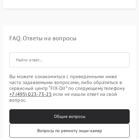
FAQ. Ответы на вопросы
Вы можете ознакомиться с приведенными ниже
часто задаваемыми вопросами, либо обратиться в
сервисный центр “FIX-DJI” по следующему телефону
+7 (495) 023-73-25
если не нашли ответ на свой
вопрос.
Общие вопросы
Вопросы по ремонту экшн-камер