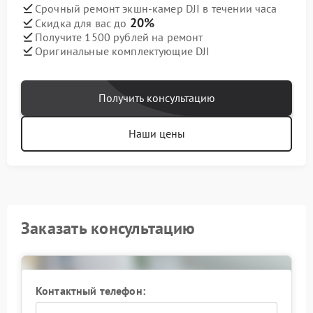
Срочный ремонт экшн-камер DJI в течении часа
20%
Скидка для вас до
Получите 1500 рублей на ремонт
Оригинальные комплектующие DJI
Получить консультацию
Наши цены
Заказать консультацию
Контактный телефон: