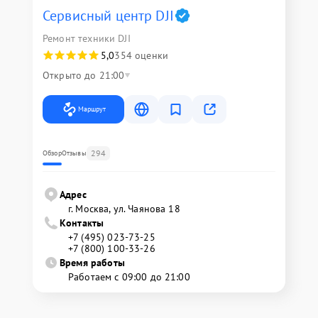
Сервисный центр DJI
Ремонт техники DJI
5,0
354 оценки
Открыто до 21:00
Маршрут
294
Обзор
Отзывы
Адрес
г. Москва, ул. Чаянова 18
Контакты
+7 (495) 023-73-25
+7 (800) 100-33-26
Время работы
Работаем с 09:00 до 21:00