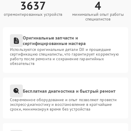
3637
4
отремонтированных устройств
минимальный опыт работы
специалистов
Оригинальные запчасти и
сертифицированные мастера
Используются оригинальные детали DJI и прошедшие
сертификацию специалисты, что гарантирует корректную
работу после ремонта и сохранение гарантийных
обязательств
Бесплатная диагностика и быстрый ремонт
Современное оборудование и опыт позволяют провести
экспресс-диагностику и восстановление в кратчайшие
сроки, минимизируя время без устройства