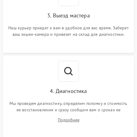
3. Выезд мастера
Наш курьер приедет к вам в удобное для вас время. Заберет
ваш экшен-камера и привезет на склад для диагностики.
4. Диагностика
Мы проведем диагностику, определим поломку и стоимость
ее восстановления и сразу сообщим вам о сроках ее
устранения
Подробнее