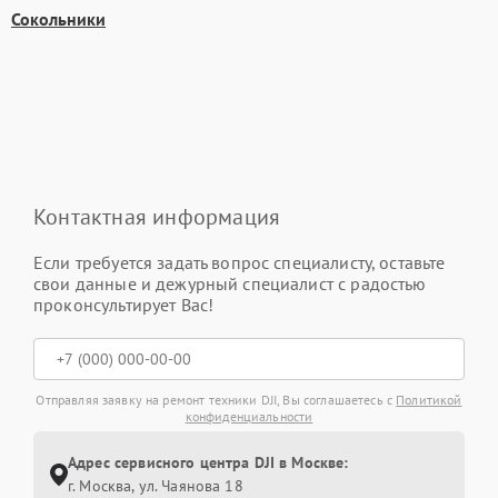
Сокольники
Контактная информация
Если требуется задать вопрос специалисту, оставьте
свои данные и дежурный специалист с радостью
проконсультирует Вас!
Отправляя заявку на ремонт техники DJI, Вы соглашаетесь с
Политикой
конфиденциальности
Адрес сервисного центра DJI в Москве:
г. Москва, ул. Чаянова 18