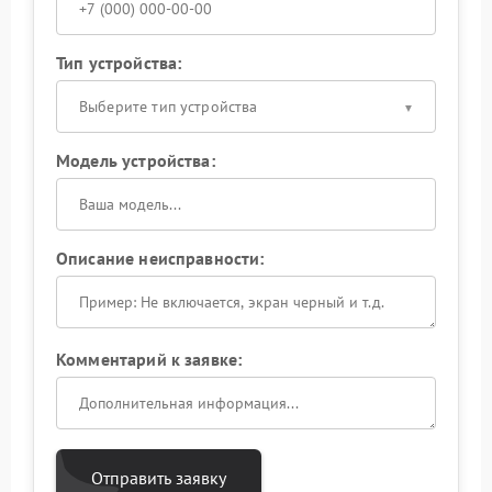
Тип устройства:
Выберите тип устройства
Модель устройства:
Описание неисправности:
Комментарий к заявке:
Отправить заявку