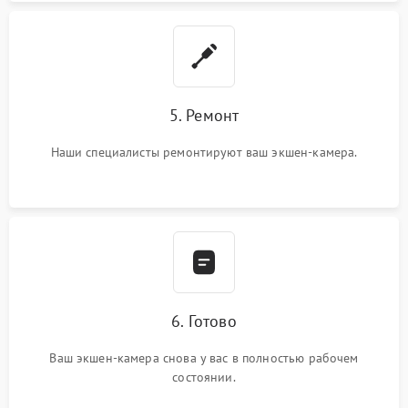
5. Ремонт
Наши специалисты ремонтируют ваш экшен-камера.
6. Готово
Ваш экшен-камера снова у вас в полностью рабочем
состоянии.