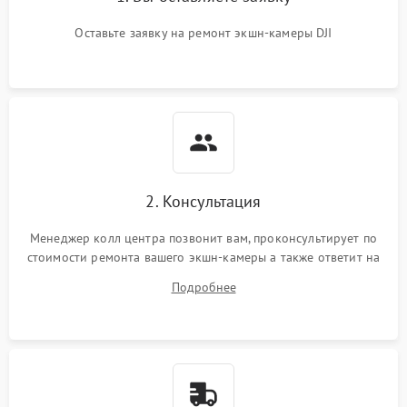
Оставьте заявку на ремонт экшн-камеры DJI
2. Консультация
Менеджер колл центра позвонит вам, проконсультирует по
стоимости ремонта вашего экшн-камеры а также ответит на
все ваши вопросы.
Подробнее