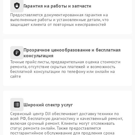
Гарантия на работы и запчасти
Предоставляется документированная гарантия на
выполненные работы и установленные детали, что
защищает клиента от повторных неисправностей
Прозрачное ценообразование и бесплатная
консультация
Точные прайс-листы, предварительная оценка стоимости
ремонта, отсутствие скрытых платежей и возможность
бесплатной консультации по телефону или онлайн на
сайте
Широкий спектр услуг
Сервисный центр DJI обеспечивает доставку техники по
всей РФ, бесплатную диагностику и качественный ремонт,
включая срочный ремонт. Клиенты могут отслеживать
статус ремонта онлайн. Также предоставляется
постгарантийное обслуживание для продления срока