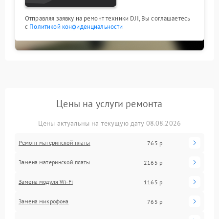
Отправляя заявку на ремонт техники DJI, Вы соглашаетесь
с
Политикой конфиденциальности
Цены на услуги ремонта
Цены актуальны на текущую дату 08.08.2026
Ремонт материнской платы
765 р
Замена материнской платы
2165 р
Замена модуля Wi-Fi
1165 р
Замена микрофона
765 р