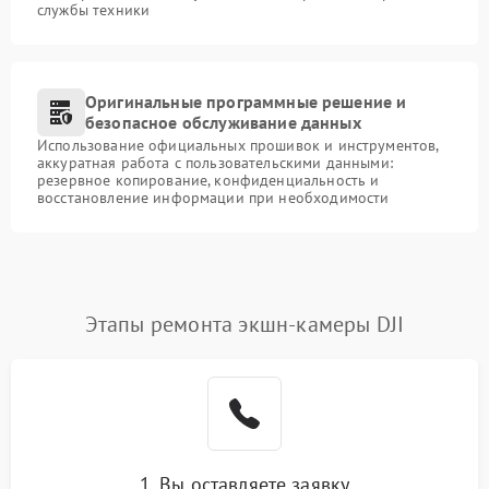
службы техники
Оригинальные программные решение и
безопасное обслуживание данных
Использование официальных прошивок и инструментов,
аккуратная работа с пользовательскими данными:
резервное копирование, конфиденциальность и
восстановление информации при необходимости
Этапы ремонта экшн-камеры DJI
1. Вы оставляете заявку