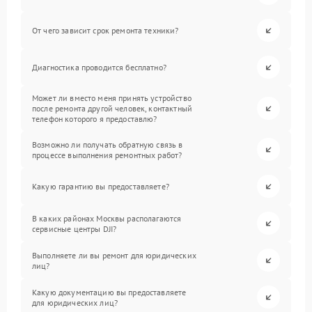
От чего зависит срок ремонта техники?
Диагностика проводится бесплатно?
Может ли вместо меня принять устройство
после ремонта другой человек, контактный
телефон которого я предоставлю?
Возможно ли получать обратную связь в
процессе выполнения ремонтных работ?
Какую гарантию вы предоставляете?
В каких районах Москвы располагаются
сервисные центры DJI?
Выполняете ли вы ремонт для юридических
лиц?
Какую документацию вы предоставляете
для юридических лиц?